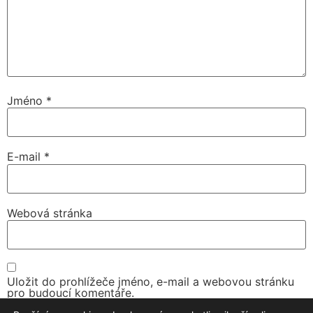
Jméno
*
E-mail
*
Webová stránka
Uložit do prohlížeče jméno, e-mail a webovou stránku
pro budoucí komentáře.