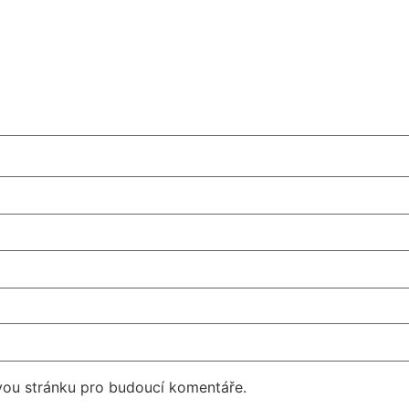
vou stránku pro budoucí komentáře.