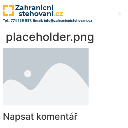
Tel.: 774 156 687, Email: info@zahranicnistehovani.cz
placeholder.png
Napsat komentář