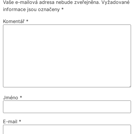
Vaše e-mailová adresa nebude zveřejněna.
Vyžadované
informace jsou označeny
*
Komentář
*
Jméno
*
E-mail
*